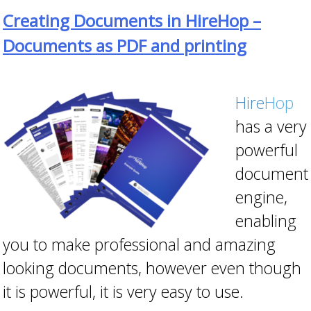
Creating Documents in HireHop –
Documents as PDF and printing
Hire
Hop
has a very
powerful
document
engine,
enabling
you to make professional and amazing
looking documents, however even though
it is powerful, it is very easy to use.