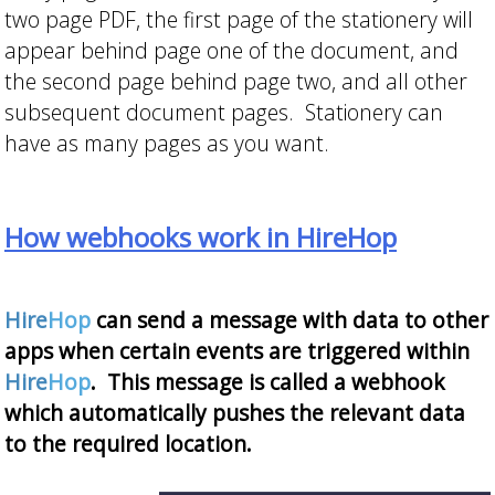
two page PDF, the first page of the stationery will
appear behind page one of the document, and
the second page behind page two, and all other
subsequent document pages. Stationery can
have as many pages as you want.
How webhooks work in HireHop
Hire
Hop
can send a message with data to other
apps when certain events are triggered within
Hire
Hop
. This message is called a webhook
which automatically pushes the relevant data
to the required location.