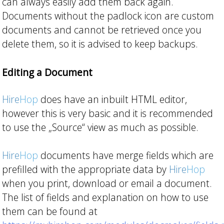
can always easily add them back again.
Documents without the padlock icon are custom
documents and cannot be retrieved once you
delete them, so it is advised to keep backups.
Editing a Document
Hire
Hop
does have an inbuilt HTML editor,
however this is very basic and it is recommended
to use the „Source“ view as much as possible.
Hire
Hop
documents have merge fields which are
prefilled with the appropriate data by
Hire
Hop
when you print, download or email a document.
The list of fields and explanation on how to use
them can be found at