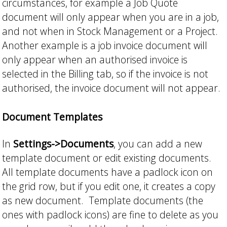
circumstances, for example a Job Quote
document will only appear when you are in a job,
and not when in Stock Management or a Project.
Another example is a job invoice document will
only appear when an authorised invoice is
selected in the Billing tab, so if the invoice is not
authorised, the invoice document will not appear.
Document Templates
In
Settings->Documents
, you can add a new
template document or edit existing documents.
All template documents have a padlock icon on
the grid row, but if you edit one, it creates a copy
as new document. Template documents (the
ones with padlock icons) are fine to delete as you