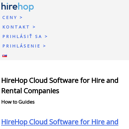
CENY
KONTAKT
PRIHLÁSIŤ SA
PRIHLÁSENIE
HireHop Cloud Software for Hire and
Rental Companies
How to Guides
HireHop Cloud Software for Hire and