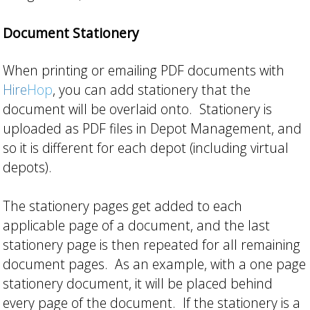
Document Stationery
When printing or emailing PDF documents with
Hire
Hop
, you can add stationery that the
document will be overlaid onto. Stationery is
uploaded as PDF files in Depot Management, and
so it is different for each depot (including virtual
depots).
The stationery pages get added to each
applicable page of a document, and the last
stationery page is then repeated for all remaining
document pages. As an example, with a one page
stationery document, it will be placed behind
every page of the document. If the stationery is a