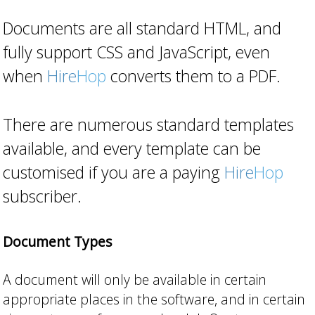
Documents are all standard HTML, and
fully support CSS and JavaScript, even
when
Hire
Hop
converts them to a PDF.
There are numerous standard templates
available, and every template can be
customised if you are a paying
Hire
Hop
subscriber.
Document Types
A document will only be available in certain
appropriate places in the software, and in certain