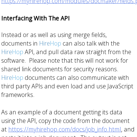
https://myhirehop.com/modules/docmaker/fields
Interfacing With The API
Instead or as well as using merge fields,
documents in
Hire
Hop
can also talk with the
Hire
Hop
API, and pull data raw straight from the
software. Please note that this will not work for
shared link documents for security reasons.
Hire
Hop
documents can also communicate with
third party APIs and even load and use JavaScript
frameworks.
As an example of a document getting its data
using the API, copy the code from the document
at
https://myhirehop.com/docs/job_info.html
, and