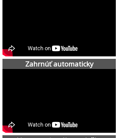
Zahrnúť automaticky