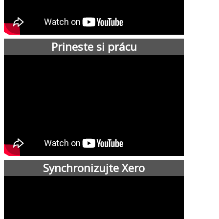
Prineste si prácu
Synchronizujte Xero