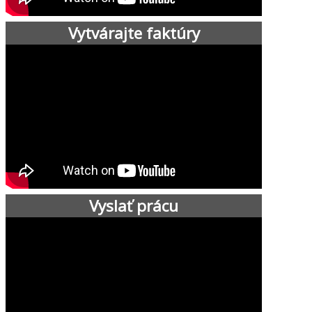
Vytvárajte faktúry
Vyslať prácu