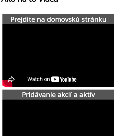
Prejdite na domovskú stránku
Pridávanie akcií a aktív