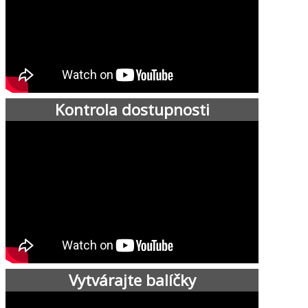
Kontrola dostupnosti
Vytvárajte balíčky