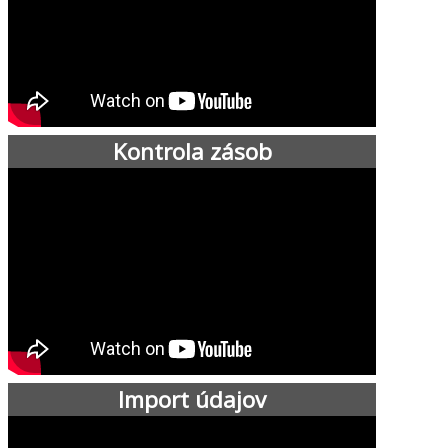
Kontrola zásob
Import údajov