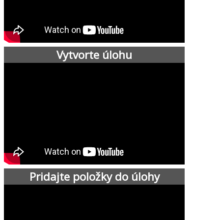
Vytvorte úlohu
Pridajte položky do úlohy