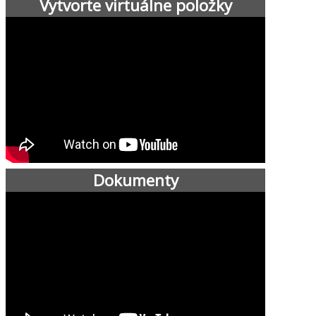
Vytvorte virtuálne položky
Dokumenty