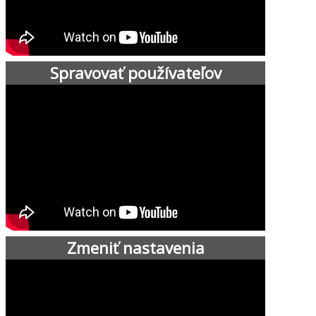
Spravovať používateľov
Zmeniť nastavenia