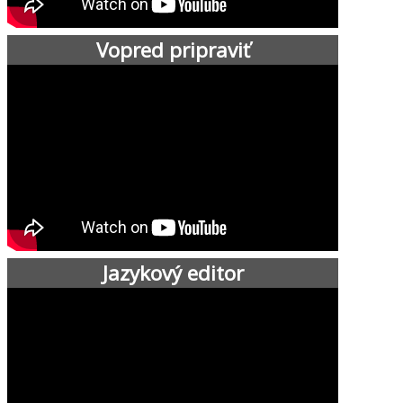
Vopred pripraviť
Jazykový editor