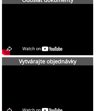
Vytvárajte objednávky